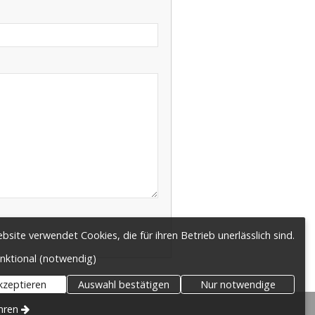
site verwendet Cookies, die für ihren Betrieb unerlässlich sind.
nktional (notwendig)
akzeptieren
Auswahl bestätigen
Nur notwendige
hren