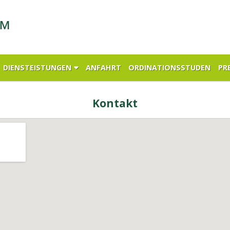
DIENSTEISTUNGEN
ANFAHRT
ORDINATIONSSTUDEN
PRE
Kontakt