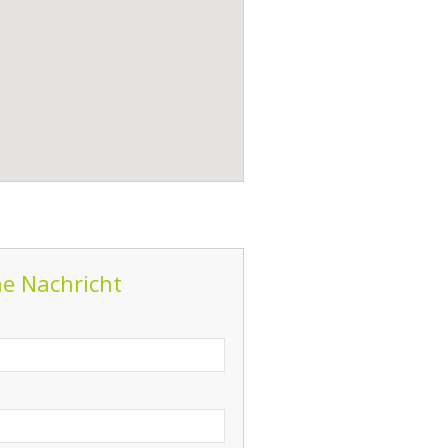
ne Nachricht