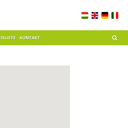
ISLISTE
KONTAKT