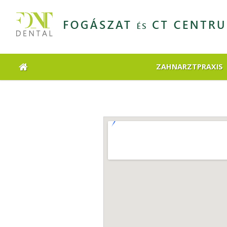
ZAHNARZTPRAXIS