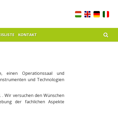
ISLISTE
KONTAKT
e, einen Operationssaal und
 Instrumenten und Technologien
d. . Wir versuchen den Wünschen
bung der fachlichen Aspekte