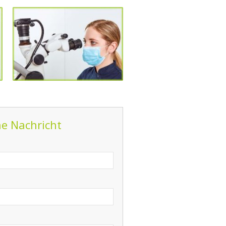
ne Nachricht