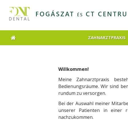
ZAHNARZTPRAXIS
Willkommen!
Meine Zahnarztpraxis beste
Bedienungsräume. Wir sind bem
rundum zu versorgen.
Bei der Auswahl meiner Mitarbe
unserer Patienten in einer
nachzukommen.